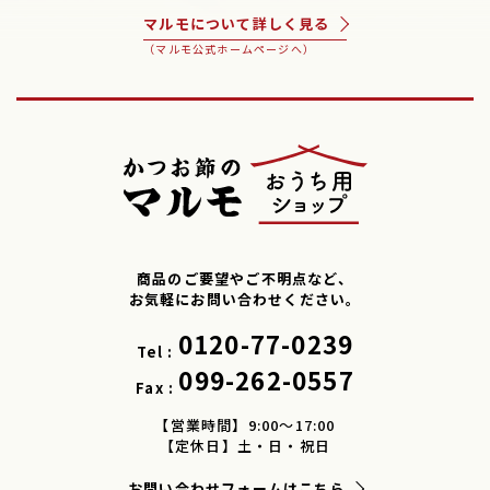
マルモについて詳しく見る
（マルモ公式ホームページへ）
商品のご要望やご不明点など、
お気軽にお問い合わせください。
0120-77-0239
Tel :
099-262-0557
Fax :
【営業時間】9:00～17:00
【定休日】土・日・祝日
お問い合わせフォームはこちら